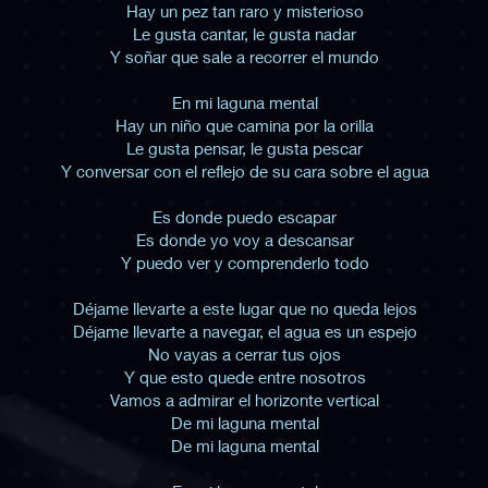
Hay un pez tan raro y misterioso
Le gusta cantar, le gusta nadar
Y soñar que sale a recorrer el mundo
En mi laguna mental
Hay un niño que camina por la orilla
Le gusta pensar, le gusta pescar
Y conversar con el reflejo de su cara sobre el agua
Es donde puedo escapar
Es donde yo voy a descansar
Y puedo ver y comprenderlo todo
Déjame llevarte a este lugar que no queda lejos
Déjame llevarte a navegar, el agua es un espejo
No vayas a cerrar tus ojos
Y que esto quede entre nosotros
Vamos a admirar el horizonte vertical
De mi laguna mental
De mi laguna mental