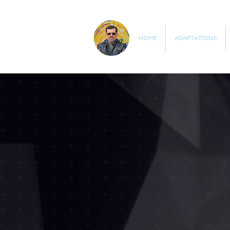
HOME
ADAPTATIONS