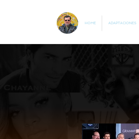
HOME
ADAPTACIONES