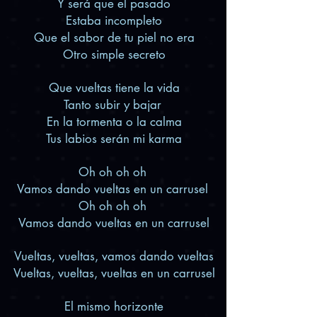
Y será que el pasado
Estaba incompleto
Que el sabor de tu piel no era
Otro simple secreto
Que vueltas tiene la vida
Tanto subir y bajar
En la tormenta o la calma
Tus labios serán mi karma
Oh oh oh oh
Vamos dando vueltas en un carrusel
Oh oh oh oh
Vamos dando vueltas en un carrusel
Vueltas, vueltas, vamos dando vueltas
Vueltas, vueltas, vueltas en un carrusel
El mismo horizonte