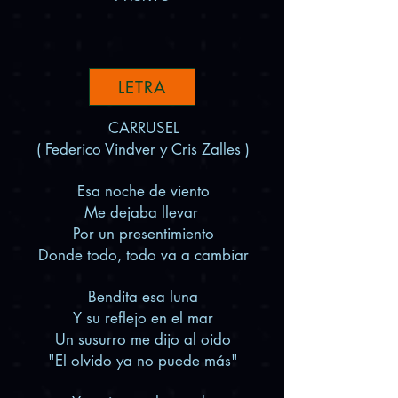
LETRA
CARRUSEL
( Federico Vindver y Cris Zalles )
Esa noche de viento
Me dejaba llevar
Por un presentimiento
Donde todo, todo va a cambiar
Bendita esa luna
Y su reflejo en el mar
Un susurro me dijo al oido
"El olvido ya no puede más"