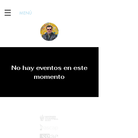
MENÚ
No hay eventos en este
momento